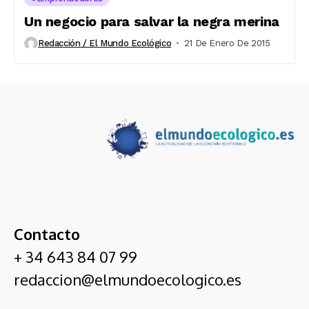
Un negocio para salvar la negra merina
Redacción / El Mundo Ecológico
21 De Enero De 2015
Contacto
+ 34 643 84 07 99
redaccion@elmundoecologico.es