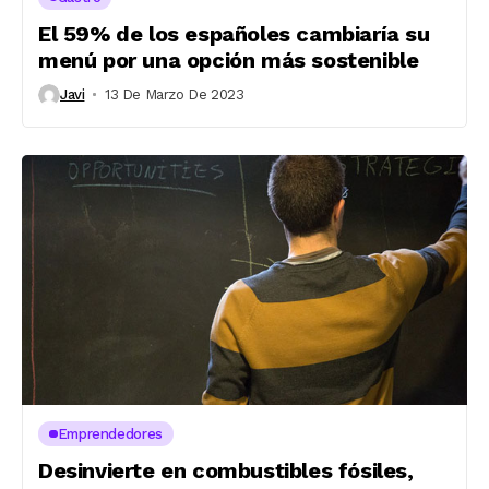
El 59% de los españoles cambiaría su
menú por una opción más sostenible
Javi
13 De Marzo De 2023
Emprendedores
Desinvierte en combustibles fósiles,