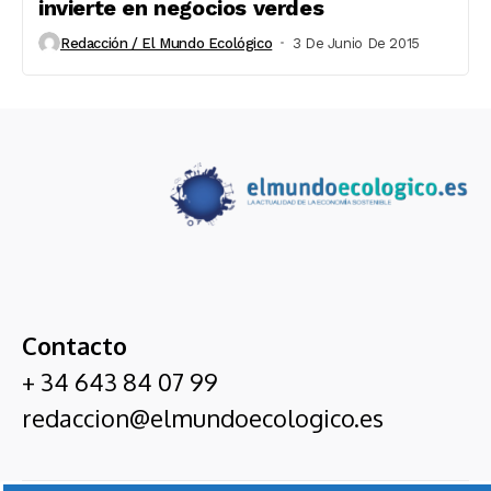
invierte en negocios verdes
Redacción / El Mundo Ecológico
3 De Junio De 2015
Contacto
+ 34 643 84 07 99
redaccion@elmundoecologico.es