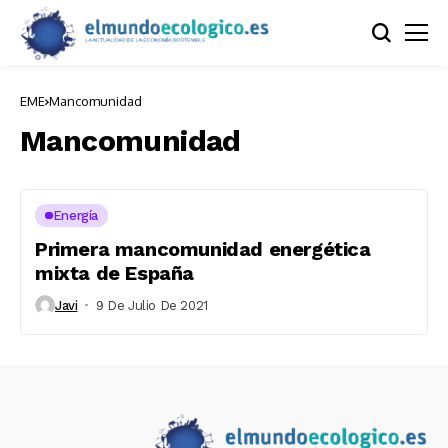
EME
Mancomunidad
Mancomunidad
Energía
Primera mancomunidad energética
mixta de España
Javi
9 De Julio De 2021