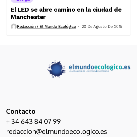
El LED se abre camino en la ciudad de
Manchester
Redacción / El Mundo Ecológico
20 De Agosto De 2015
Contacto
+ 34 643 84 07 99
redaccion@elmundoecologico.es