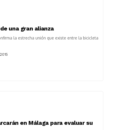
a de una gran alianza
onfirma la estrecha unión que existe entre la bicicleta
 2015
rcarán en Málaga para evaluar su