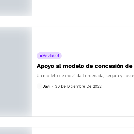
Movilidad
Apoyo al modelo de concesión de
Un modelo de movilidad ordenada, segura y soste
Javi
30 De Diciembre De 2022