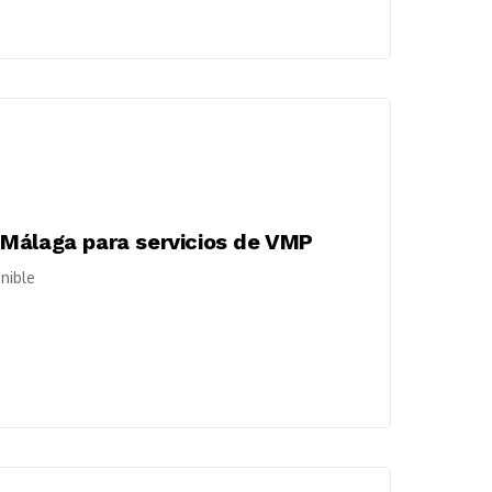
 Málaga para servicios de VMP
nible