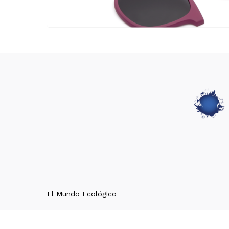
El Mundo Ecológico