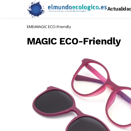
Actualida
EME
MAGIC ECO-Friendly
MAGIC ECO-Friendly