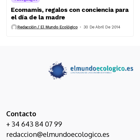
Ecomamis, regalos con conciencia para
el día de la madre
Redacción / El Mundo Ecológico
30 De Abril De 2014
Contacto
+ 34 643 84 07 99
redaccion@elmundoecologico.es