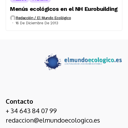
Menús ecológicos en el NH Eurobuilding
Redacción / El Mundo Ecológico
16 De Diciembre De 2013
Contacto
+ 34 643 84 07 99
redaccion@elmundoecologico.es