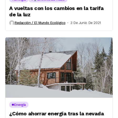
A vueltas con los cambios en la tarifa
de la luz
Redacción / El Mundo Ecológico
3 De Junio De 2021
Energía
¿Cómo ahorrar energía tras la nevada