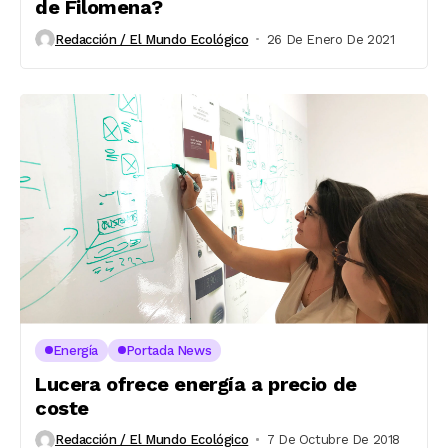
de Filomena?
Redacción / El Mundo Ecológico
26 De Enero De 2021
Energía
Portada News
Lucera ofrece energía a precio de
coste
Redacción / El Mundo Ecológico
7 De Octubre De 2018