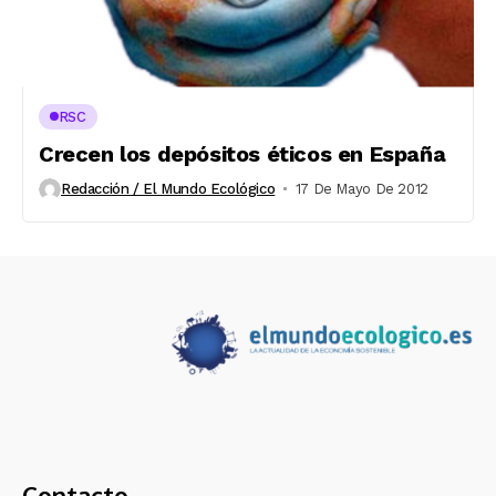
RSC
Crecen los depósitos éticos en España
Redacción / El Mundo Ecológico
17 De Mayo De 2012
Contacto