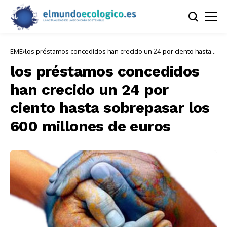
EME
los préstamos concedidos han crecido un 24 por ciento hasta
sobrepasar los 600 millones de euros
los préstamos concedidos
han crecido un 24 por
ciento hasta sobrepasar los
600 millones de euros