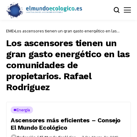
EME
Los ascensores tienen un gran gasto energético en las
comunidades de propietarios. Rafael Rodriguez
Los ascensores tienen un
gran gasto energético en las
comunidades de
propietarios. Rafael
Rodriguez
Energía
Ascensores más eficientes – Consejo
El Mundo Ecológico