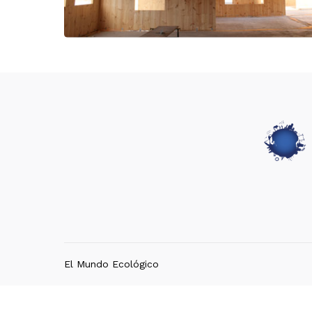
El Mundo Ecológico