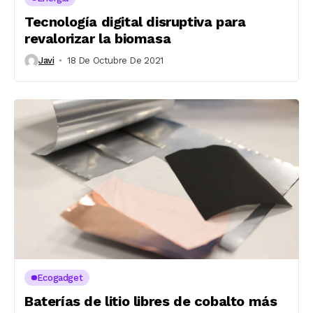
Tecnología digital disruptiva para
revalorizar la biomasa
Javi
18 De Octubre De 2021
Ecogadget
Baterías de litio libres de cobalto más