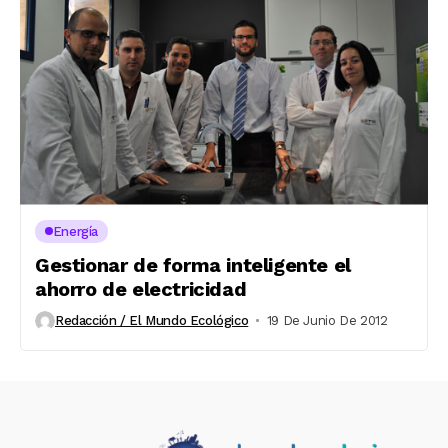
Energía
Gestionar de forma inteligente el
ahorro de electricidad
Redacción / El Mundo Ecológico
19 De Junio De 2012