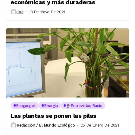
económicas y más duraderas
Javi
18 De Mayo De 2021
Ecogadget
Energía
Entrevistas Radio
Las plantas se ponen las pilas
Redacción / El Mundo Ecológico
25 De Enero De 2021