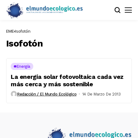
EME
Isofotón
Isofotón
Energía
La energía solar fotovoltaica cada vez
más cerca y más sostenible
Redacción / El Mundo Ecológico
14 De Marzo De 2013