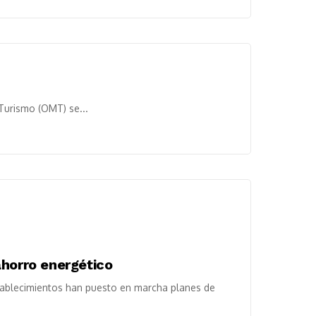
 Turismo (OMT) se...
ahorro energético
ablecimientos han puesto en marcha planes de