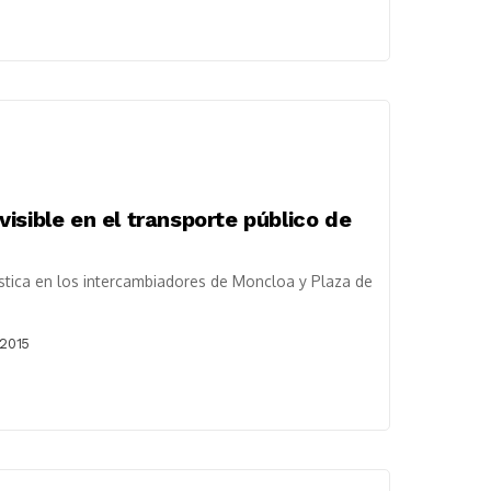
isible en el transporte público de
ica en los intercambiadores de Moncloa y Plaza de
 2015