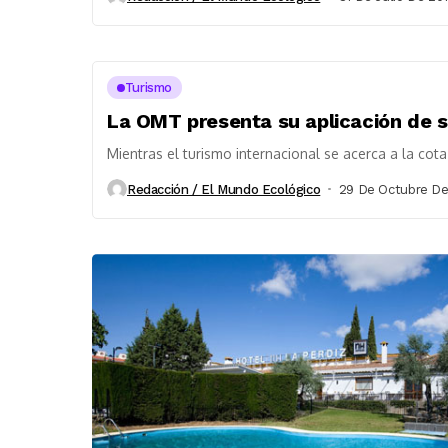
Turismo
La OMT presenta su aplicación de s
Mientras el turismo internacional se acerca a la cota
Redacción / El Mundo Ecológico
29 De Octubre De