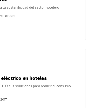
 la sostenibilidad del sector hotelero
re De 2021
eléctrico en hoteles
 FITUR sus soluciones para reducir el consumo
 2017