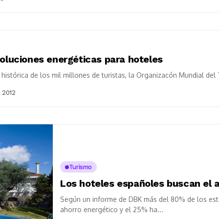
oluciones energéticas para hoteles
 histórica de los mil millones de turistas, la Organizacón Mundial del
 2012
Turismo
Los hoteles españoles buscan el 
Según un informe de DBK más del 80% de los est
ahorro energético y el 25% ha...