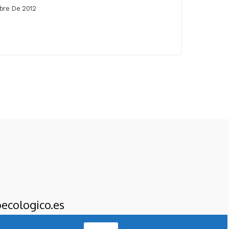
bre De 2012
ecologico.es