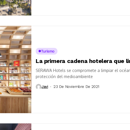
Turismo
La primera cadena hotelera que l
SERAWA Hotels se compromete a limpiar el océano 
protección del medioambiente
Javi
23 De Noviembre De 2021