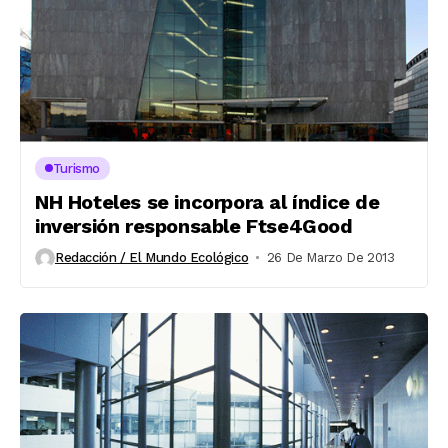
Turismo
NH Hoteles se incorpora al índice de
inversión responsable Ftse4Good
Redacción / El Mundo Ecológico
26 De Marzo De 2013