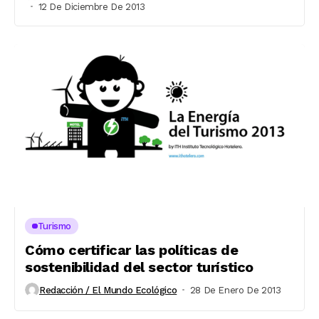
12 De Diciembre De 2013
Turismo
Cómo certificar las políticas de
sostenibilidad del sector turístico
Redacción / El Mundo Ecológico
28 De Enero De 2013