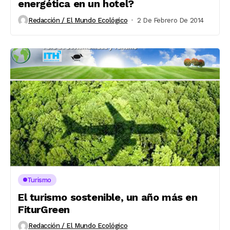
energética en un hotel?
Redacción / El Mundo Ecológico
2 De Febrero De 2014
Turismo
El turismo sostenible, un año más en
FiturGreen
Redacción / El Mundo Ecológico