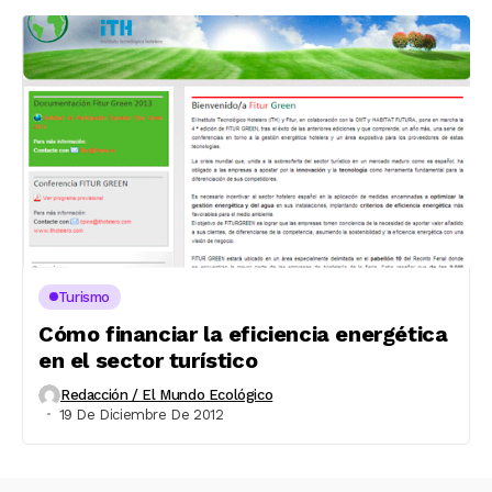
Turismo
Cómo financiar la eficiencia energética
en el sector turístico
Redacción / El Mundo Ecológico
19 De Diciembre De 2012