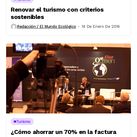
Renovar el turismo con criterios
sostenibles
Redacción / El Mundo Ecológico
14 De Enero De 2016
Turismo
¿Cómo ahorrar un 70% en la factura