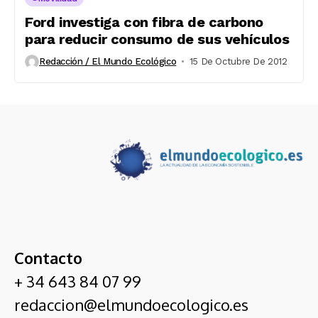
Ford investiga con fibra de carbono
para reducir consumo de sus vehículos
Redacción / El Mundo Ecológico
15 De Octubre De 2012
Contacto
+ 34 643 84 07 99
redaccion@elmundoecologico.es