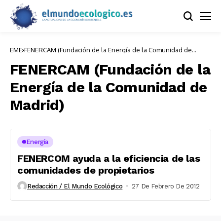
EME
FENERCAM (Fundación de la Energía de la Comunidad de
Madrid)
FENERCAM (Fundación de la
Energía de la Comunidad de
Madrid)
Energía
FENERCOM ayuda a la eficiencia de las
comunidades de propietarios
Redacción / El Mundo Ecológico
27 De Febrero De 2012