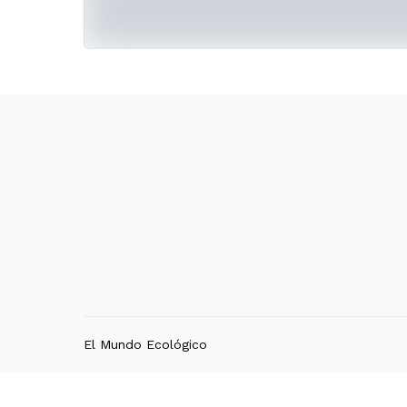
El Mundo Ecológico