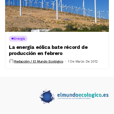
Energía
La energía eólica bate récord de
producción en febrero
Redacción / El Mundo Ecológico
1 De Marzo De 2012