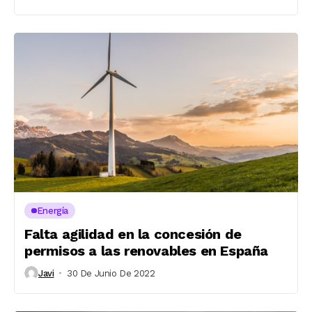
Energía
Falta agilidad en la concesión de
permisos a las renovables en España
Javi
30 De Junio De 2022