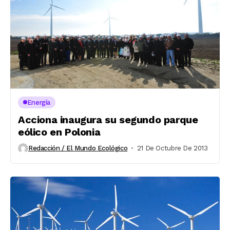
Energía
Acciona inaugura su segundo parque
eólico en Polonia
Redacción / El Mundo Ecológico
21 De Octubre De 2013