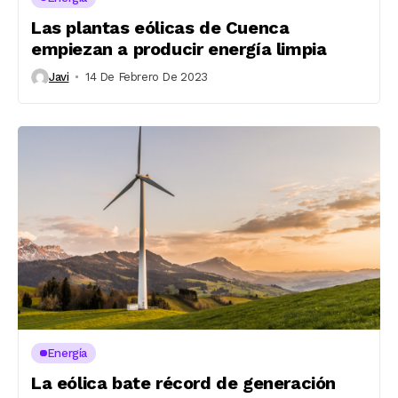
Las plantas eólicas de Cuenca
empiezan a producir energía limpia
Javi
14 De Febrero De 2023
Energía
La eólica bate récord de generación