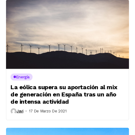
Energía
La eólica supera su aportación al mix
de generación en España tras un año
de intensa actividad
Javi
17 De Marzo De 2021