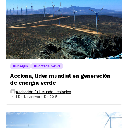
Energía
Portada News
Acciona, líder mundial en generación
de energía verde
Redacción / El Mundo Ecológico
1 De Noviembre De 2015