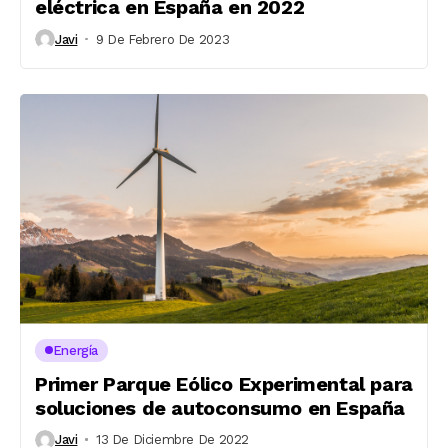
eléctrica en España en 2022
Javi
9 De Febrero De 2023
Energía
Primer Parque Eólico Experimental para
soluciones de autoconsumo en España
Javi
13 De Diciembre De 2022