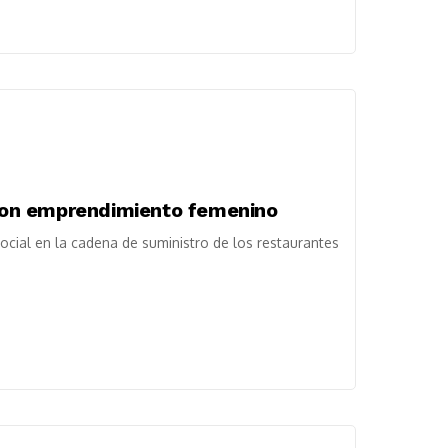
a con emprendimiento femenino
ocial en la cadena de suministro de los restaurantes