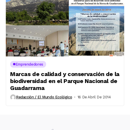
Emprendedores
Marcas de calidad y conservación de la
biodiversidad en el Parque Nacional de
Guadarrama
Redacción / El Mundo Ecológico
16 De Abril De 2014