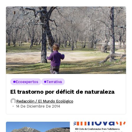
Ecoexpertos
Terrativa
El trastorno por déficit de naturaleza
Redacción / El Mundo Ecológico
14 De Diciembre De 2014