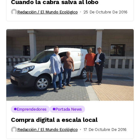
Cuando la cabra salva al lobo
Redacción / El Mundo Ecológico
25 De Octubre De 2016
Emprendedores
Portada News
Compra digital a escala local
Redacción / El Mundo Ecológico
17 De Octubre De 2016