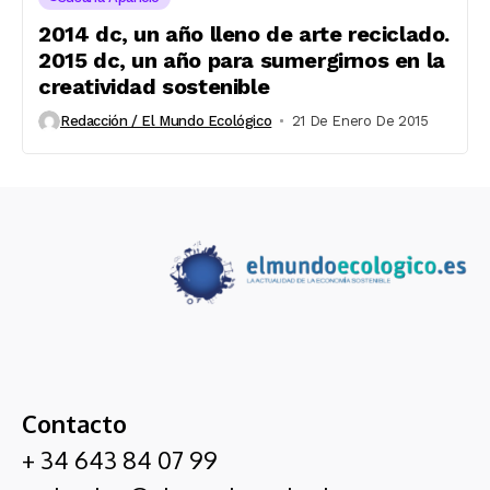
2014 dc, un año lleno de arte reciclado.
2015 dc, un año para sumergirnos en la
creatividad sostenible
Redacción / El Mundo Ecológico
21 De Enero De 2015
Contacto
+ 34 643 84 07 99