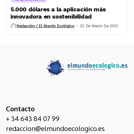
5.000 dólares a la aplicación más
innovadora en sostenibilidad
Redacción / El Mundo Ecológico
22 De Marzo De 2013
Contacto
+ 34 643 84 07 99
redaccion@elmundoecologico.es