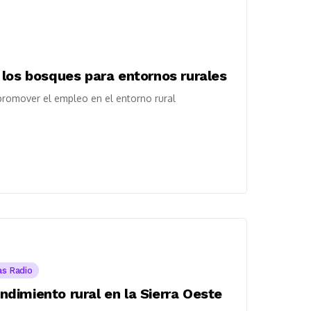
 los bosques para entornos rurales
 promover el empleo en el entorno rural
tas Radio
dimiento rural en la Sierra Oeste