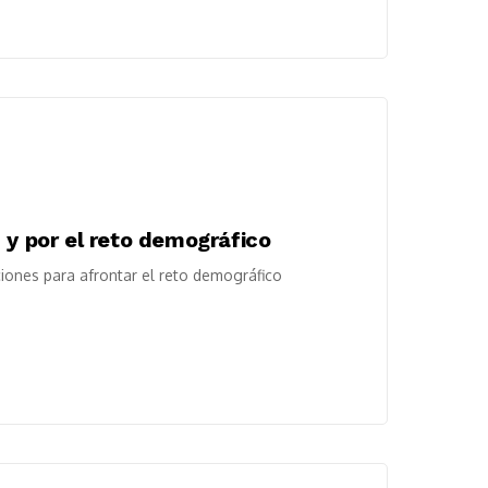
 y por el reto demográfico
ciones para afrontar el reto demográfico