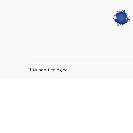
El Mundo Ecológico