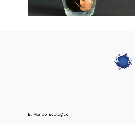
El Mundo Ecológico