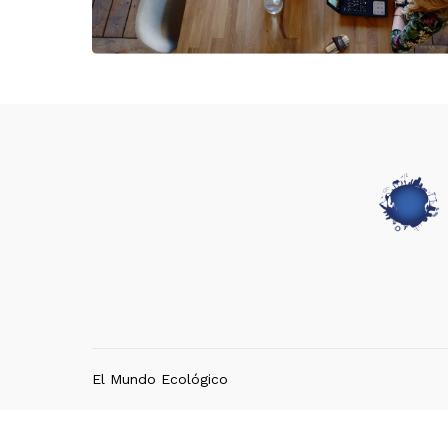
El Mundo Ecológico