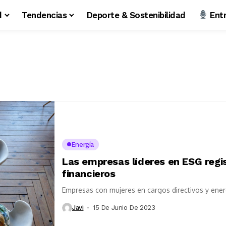
d
Tendencias
Deporte & Sostenibilidad
Entr
Energía
Las empresas líderes en ESG regi
financieros
Empresas con mujeres en cargos directivos y ener
Javi
15 De Junio De 2023