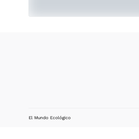
El Mundo Ecológico