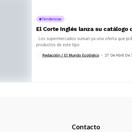
Tendencias
El Corte Inglés lanza su catálogo
Los supermercados suman ya una oferta que prác
productos de este tipo
Redacción / El Mundo Ecológico
27 De Abril De 
Contacto