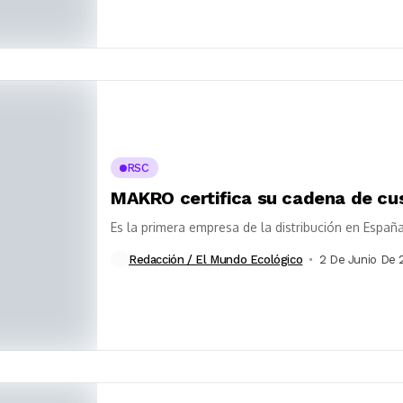
RSC
MAKRO certifica su cadena de cu
Es la primera empresa de la distribución en Españ
Redacción / El Mundo Ecológico
2 De Junio De 