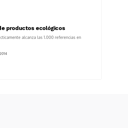
 de productos ecológicos
ticamente alcanza las 1.000 referencias en
2014