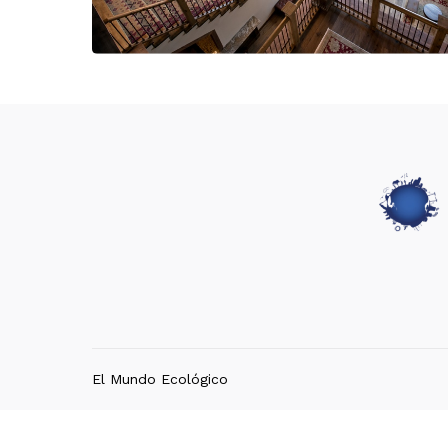
El Mundo Ecológico