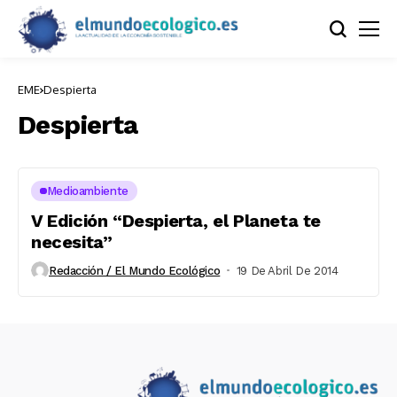
EME
Despierta
Despierta
Medioambiente
V Edición “Despierta, el Planeta te
necesita”
Redacción / El Mundo Ecológico
19 De Abril De 2014