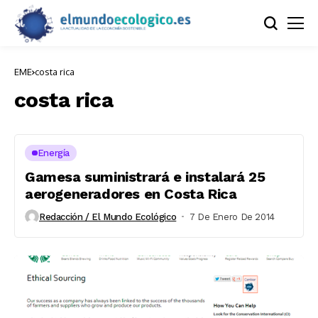
EME
costa rica
costa rica
Energía
Gamesa suministrará e instalará 25
aerogeneradores en Costa Rica
Redacción / El Mundo Ecológico
7 De Enero De 2014