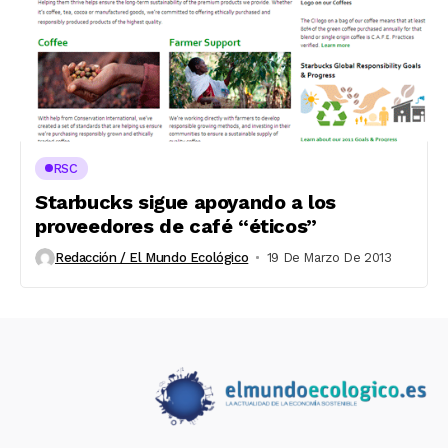
RSC
Starbucks sigue apoyando a los
proveedores de café “éticos”
Redacción / El Mundo Ecológico
19 De Marzo De 2013