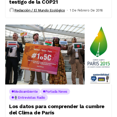
testigo de la COP21
Redacción / El Mundo Ecológico
1 De Febrero De 2016
Medioambiente
Portada News
Entrevistas Radio
Los datos para comprender la cumbre
del Clima de París