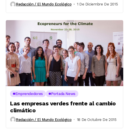
Redacción / El Mundo Ecológico
1 De Diciembre De 2015
Emprendedores
Portada News
Las empresas verdes frente al cambio
climático
Redacción / El Mundo Ecológico
18 De Octubre De 2015