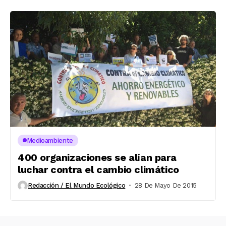
Medioambiente
400 organizaciones se alían para
luchar contra el cambio climático
Redacción / El Mundo Ecológico
28 De Mayo De 2015