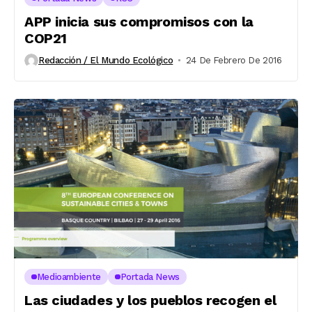
APP inicia sus compromisos con la
COP21
Redacción / El Mundo Ecológico
24 De Febrero De 2016
Medioambiente
Portada News
Las ciudades y los pueblos recogen el