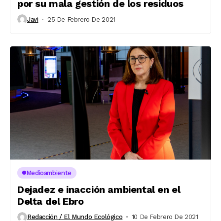
por su mala gestión de los residuos
Javi
25 De Febrero De 2021
Medioambiente
Dejadez e inacción ambiental en el
Delta del Ebro
Redacción / El Mundo Ecológico
10 De Febrero De 2021