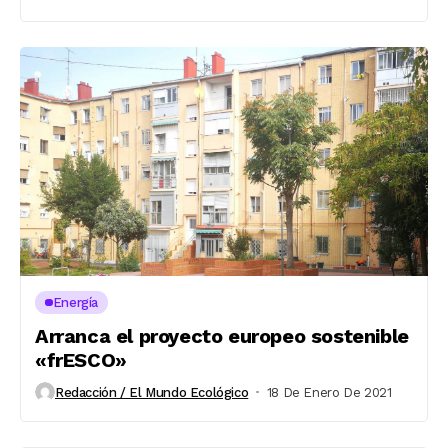
Energía
Arranca el proyecto europeo sostenible
«frESCO»
Redacción / El Mundo Ecológico
18 De Enero De 2021