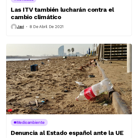
Las ITV también lucharán contra el
cambio climático
Javi
8 De Abril De 2021
Medioambiente
Denuncia al Estado español ante la UE