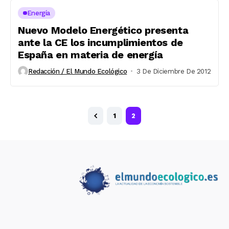
Energía
Nuevo Modelo Energético presenta
ante la CE los incumplimientos de
España en materia de energía
Redacción / El Mundo Ecológico
3 De Diciembre De 2012
1
2