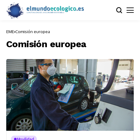
EME
Comisión europea
Comisión europea
Movilidad