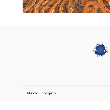
El Mundo Ecológico