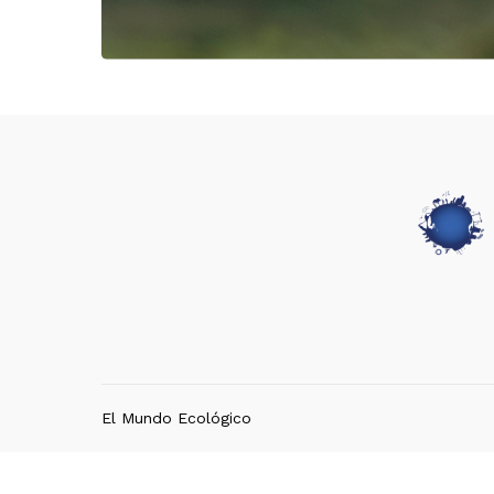
El Mundo Ecológico