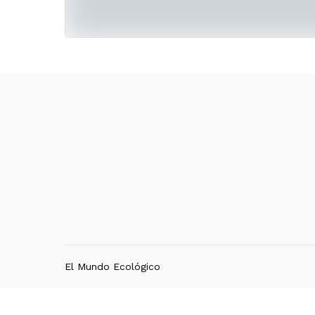
El Mundo Ecológico