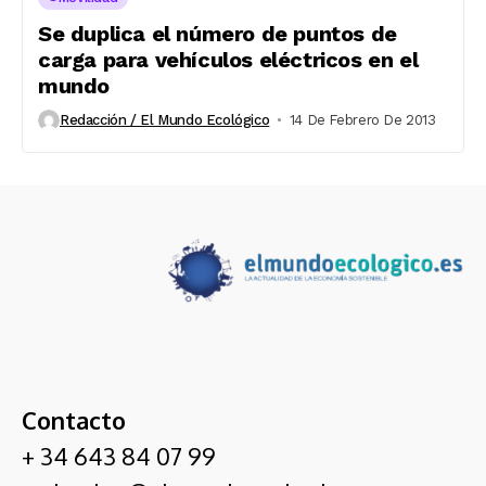
Se duplica el número de puntos de
carga para vehículos eléctricos en el
mundo
Redacción / El Mundo Ecológico
14 De Febrero De 2013
Contacto
+ 34 643 84 07 99