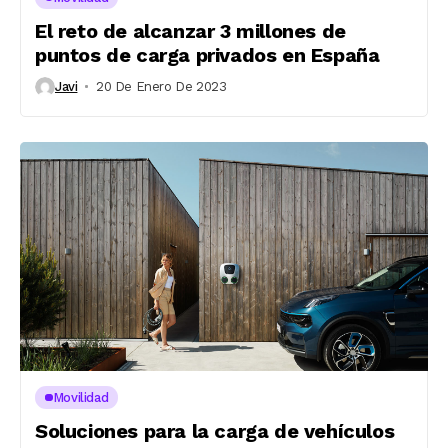
El reto de alcanzar 3 millones de
puntos de carga privados en España
Javi
20 De Enero De 2023
Movilidad
Soluciones para la carga de vehículos