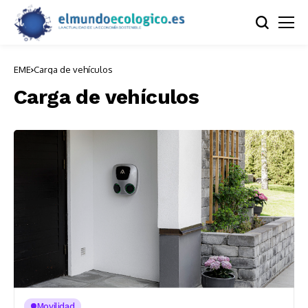
EME
Carga de vehículos
Carga de vehículos
Movilidad