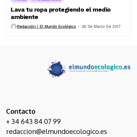
Lava tu ropa protegiendo el medio
ambiente
Redacción / El Mundo Ecológico
26 De Marzo De 2017
Contacto
+ 34 643 84 07 99
redaccion@elmundoecologico.es