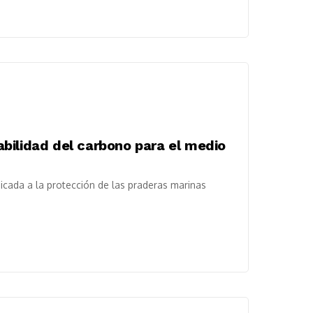
bilidad del carbono para el medio
icada a la protección de las praderas marinas