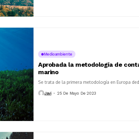
Medioambiente
Aprobada la metodología de conta
marino
Se trata de la primera metodología en Europa ded
Javi
25 De Mayo De 2023