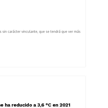
sin carácter vinculante, que se tendrá que ver más
se ha reducido a 3,6 °C en 2021