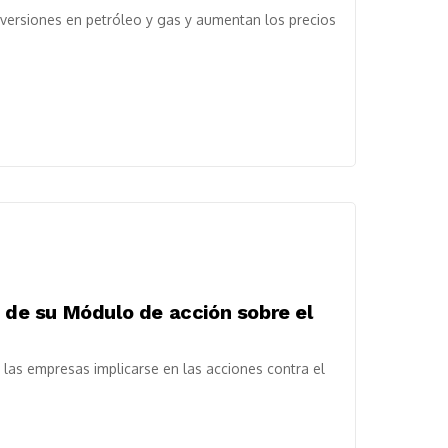
nversiones en petróleo y gas y aumentan los precios
d de su Módulo de acción sobre el
 las empresas implicarse en las acciones contra el