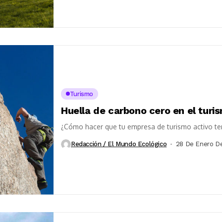
Turismo
Huella de carbono cero en el turi
¿Cómo hacer que tu empresa de turismo activo te
Redacción / El Mundo Ecológico
28 De Enero D