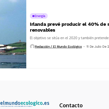
Energía
Irlanda prevé producir el 40% de 
renovables
El objetivo se sitúa en el 2020 y también pretend
Redacción / El Mundo Ecológico
11 De Julio De 
Contacto