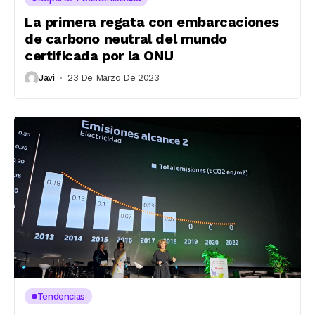
La primera regata con embarcaciones
de carbono neutral del mundo
certificada por la ONU
Javi
23 De Marzo De 2023
Tendencias