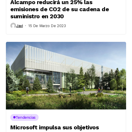
Alcampo reducirá un 25% las
emisiones de CO2 de su cadena de
suministro en 2030
Javi
15 De Marzo De 2023
Tendencias
Microsoft impulsa sus objetivos