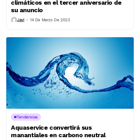
climáticos en el tercer aniversario de
su anuncio
Javi
14 De Marzo De 2023
Tendencias
Aquaservice convertirá sus
manantiales en carbono neutral