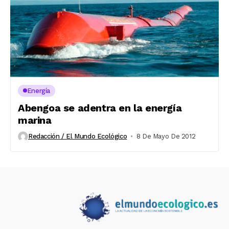
Energía
Abengoa se adentra en la energía
marina
Redacción / El Mundo Ecológico
8 De Mayo De 2012