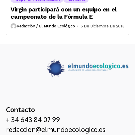
Virgin participará con un equipo en el
campeonato de la Fórmula E
Redacción / El Mundo Ecológico
6 De Diciembre De 2013
Contacto
+ 34 643 84 07 99
redaccion@elmundoecologico.es