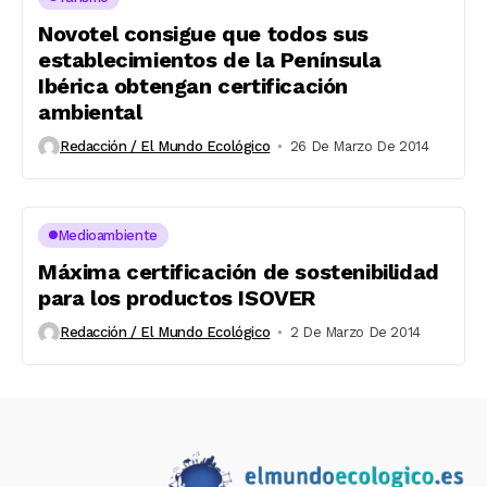
Novotel consigue que todos sus
establecimientos de la Península
Ibérica obtengan certificación
ambiental
Redacción / El Mundo Ecológico
26 De Marzo De 2014
Medioambiente
Máxima certificación de sostenibilidad
para los productos ISOVER
Redacción / El Mundo Ecológico
2 De Marzo De 2014