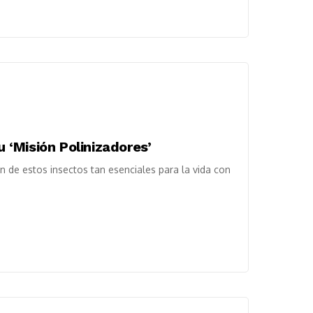
u ‘Misión Polinizadores’
n de estos insectos tan esenciales para la vida con