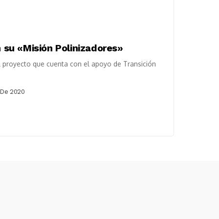
n su «Misión Polinizadores»
l proyecto que cuenta con el apoyo de Transición
 De 2020