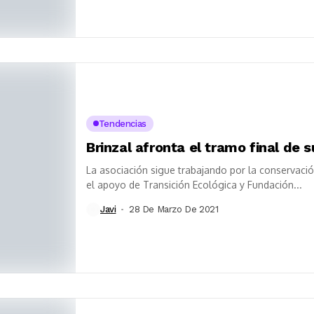
Tendencias
Brinzal afronta el tramo final de s
La asociación sigue trabajando por la conservació
el apoyo de Transición Ecológica y Fundación...
Javi
28 De Marzo De 2021