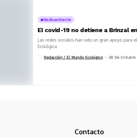
Medioambiente
El covid-19 no detiene a Brinzal e
Las redes sociales han sido un gran apoyo para e
Ecológica
Redacción / El Mundo Ecológico
28 De Octubre
Contacto