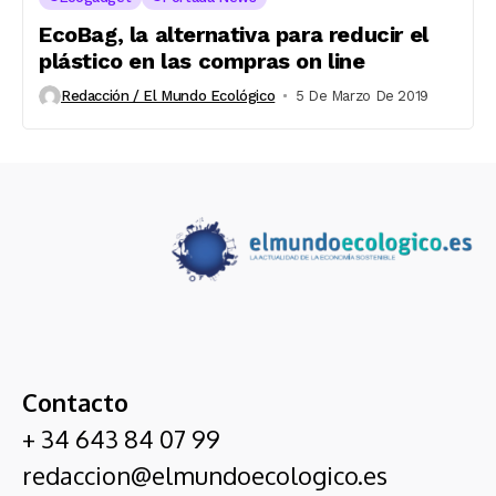
EcoBag, la alternativa para reducir el
plástico en las compras on line
Redacción / El Mundo Ecológico
5 De Marzo De 2019
Contacto
+ 34 643 84 07 99
redaccion@elmundoecologico.es