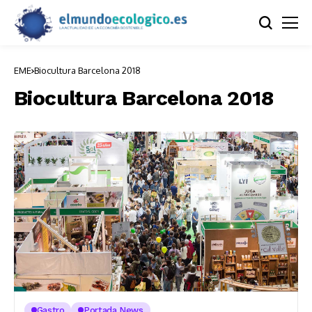
EME
Biocultura Barcelona 2018
Biocultura Barcelona 2018
Gastro
Portada News